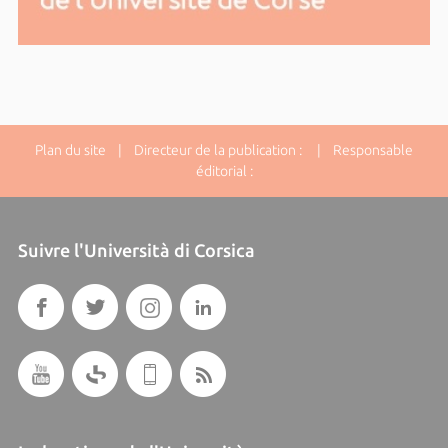
Plan du site
| Directeur de la publication : | Responsable
éditorial :
Suivre l'Università di Corsica