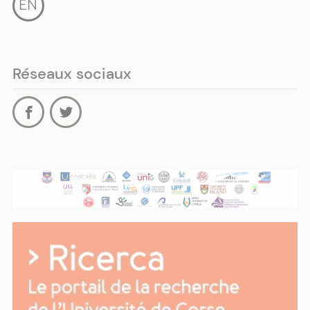
EN
Réseaux sociaux