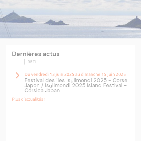
Dernières actus
RETI
Du vendredi 13 juin 2025 au dimanche 15 juin 2025
Festival des îles Isulimondi 2025 - Corse
Japon / Isulimondi 2025 Island Festival -
Corsica Japan
Plus d'actualités ›