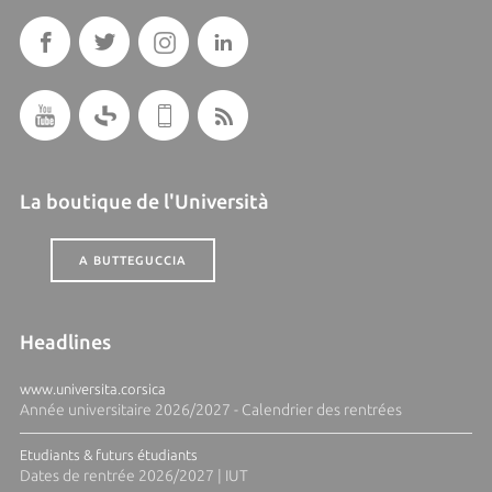
La boutique de l'Università
A BUTTEGUCCIA
Headlines
www.universita.corsica
Année universitaire 2026/2027 - Calendrier des rentrées
Etudiants & futurs étudiants
Dates de rentrée 2026/2027 | IUT